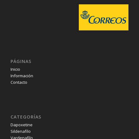
PÁGINAS
Inicio
Información
Contacto
CATEGORÍAS
Dapoxetine
Sildenafilo
Vardenafilo