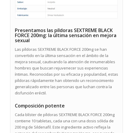
Presentamos las píldoras SEXTREME BLACK
FORCE 200mg: la última sensación en mejora
sexual
Las píldoras SEXTREME BLACK FORCE 200mg se han
convertido en la última sensación en el ámbito de la
mejora sexual, cautivando la atención de innumerables
hombres que buscan rejuvenecer sus experiencias
íntimas. Reconocidas por su eficacia y popularidad, estas
píldoras rápidamente han obtenido un reconocimiento
generalizado entre las personas que luchan contra la
disfunción eréctil.
Composición potente
Cada blíster de píldoras SEXTREME BLACK FORCE 200mg
contiene 10 tabletas, cada una con una dosis sólida de
200 mg de Sildenafil. Este ingrediente activo refleja la