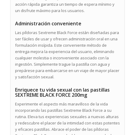
acción rápida garantiza un tiempo de espera mínimo y
un disfrute máximo para los usuarios.
Administración conveniente
Las píldoras Sextreme Black Force están diseñadas para
ser fáciles de usar y ofrecen administración oral en una
formulación insípida. Este conveniente método de
entrega mejora la experiencia del usuario, eliminando
cualquier molestia o inconveniente asociado con la
ingestión. Simplemente trague la pastilla con agua y
prepárese para embarcarse en un viaje de mayor placer
y satisfacción sexual.
Enriquece tu vida sexual con las pastillas
SEXTREME BLACK FORCE 200mg
Experimente el aspecto más maravilloso de la vida
incorporando las pastillas Sextreme Black Force a su
rutina. Eleva tus experiencias sexuales a nuevas alturas
y redescubre el placer de la intimidad con estas potentes
y eficaces pastillas. Abrace el poder de las píldoras