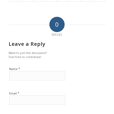
0
REPLIES
Leave a Reply
Want to join the discussion?
Feel free to contribute!
*
Name
*
Email