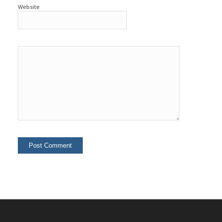
Website