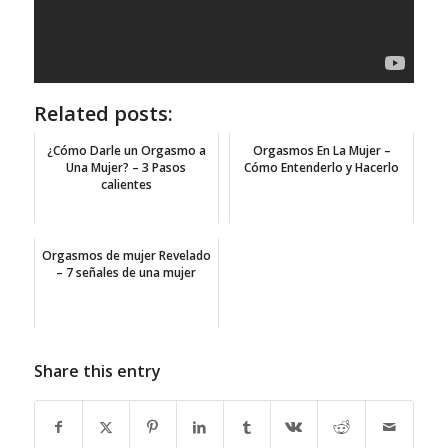
Related posts:
¿Cómo Darle un Orgasmo a
Orgasmos En La Mujer –
Una Mujer? – 3 Pasos
Cómo Entenderlo y Hacerlo
calientes
Orgasmos de mujer Revelado
– 7 señales de una mujer
Share this entry