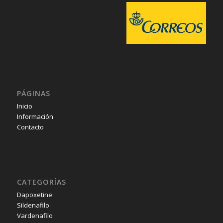
PÁGINAS
Inicio
Información
Contacto
CATEGORÍAS
Dapoxetine
Sildenafilo
Vardenafilo