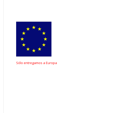
Sólo
entregamos
a
Europa