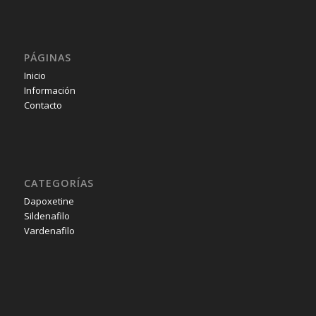
PÁGINAS
Inicio
Información
Contacto
CATEGORÍAS
Dapoxetine
Sildenafilo
Vardenafilo