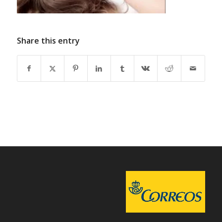
Share this entry