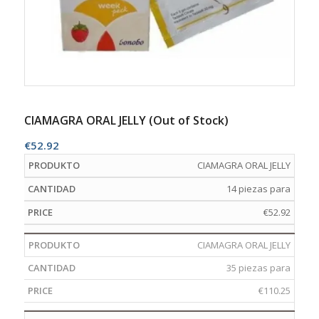
CIAMAGRA ORAL JELLY (Out of Stock)
€
52.92
CIAMAGRA ORAL JELLY
14 piezas para
€
52.92
CIAMAGRA ORAL JELLY
35 piezas para
€
110.25