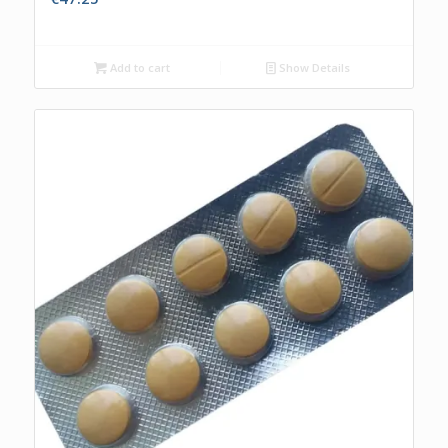
Add to cart
Show Details