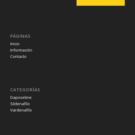
PÁGINAS
Inicio
Información
Contacto
CATEGORÍAS
Dapoxetine
Sildenafilo
Vardenafilo