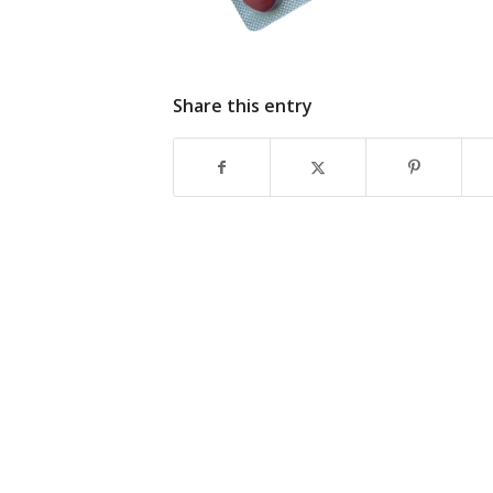
Share this entry