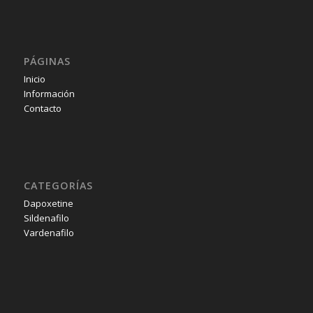
PÁGINAS
Inicio
Información
Contacto
CATEGORÍAS
Dapoxetine
Sildenafilo
Vardenafilo